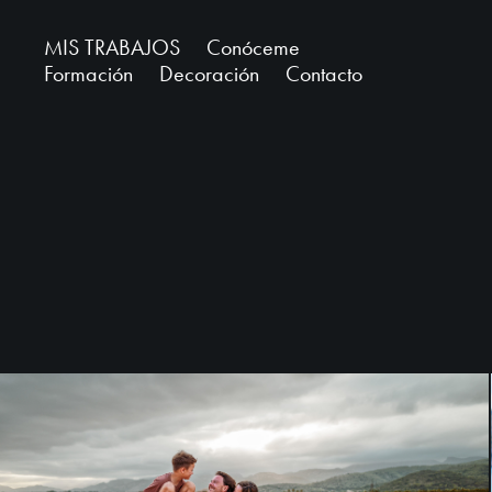
MIS TRABAJOS
Conóceme
Formación
Decoración
Contacto