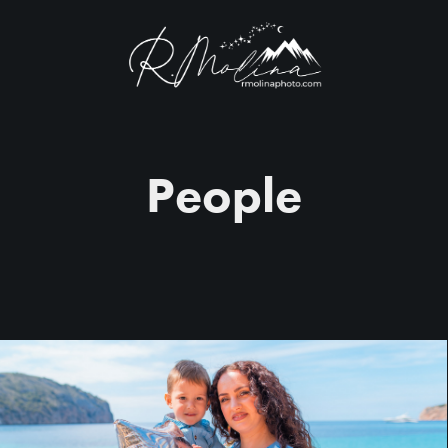
People